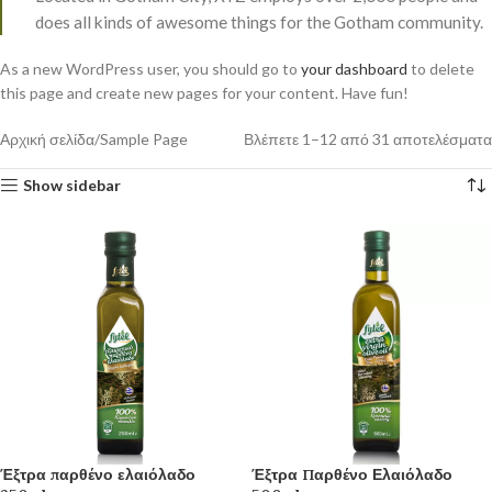
does all kinds of awesome things for the Gotham community.
As a new WordPress user, you should go to
your dashboard
to delete
this page and create new pages for your content. Have fun!
Αρχική σελίδα
Sample Page
Βλέπετε 1–12 από 31 αποτελέσματα
Show sidebar
Έξτρα παρθένο ελαιόλαδο
Έξτρα Παρθένο Ελαιόλαδο