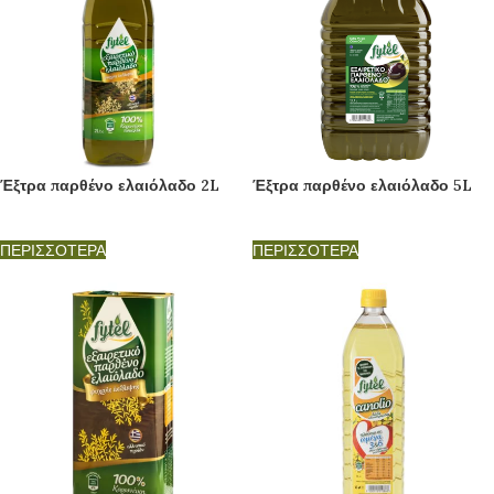
Έξτρα παρθένο ελαιόλαδο 2L
Έξτρα παρθένο ελαιόλαδο 5L
ΠΕΡΙΣΣΟΤΕΡΑ
ΠΕΡΙΣΣΟΤΕΡΑ