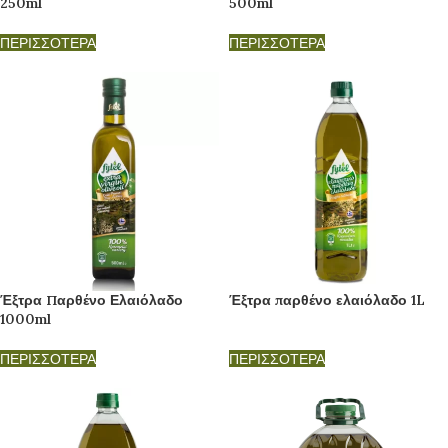
250ml
500ml
ΠΕΡΙΣΣΟΤΕΡΑ
ΠΕΡΙΣΣΟΤΕΡΑ
Έξτρα Παρθένο Ελαιόλαδο
Έξτρα παρθένο ελαιόλαδο 1L
1000ml
ΠΕΡΙΣΣΟΤΕΡΑ
ΠΕΡΙΣΣΟΤΕΡΑ