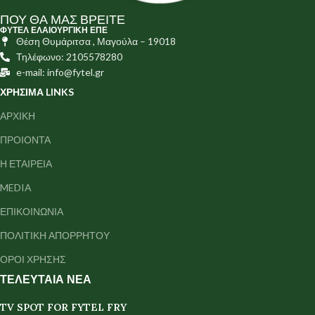
ΠΟΥ ΘΑ ΜΑΣ ΒΡΕΙΤΕ
ΦΥΤΕΛ ΕΛΑΙΟΥΡΓΙΚΗ ΕΠΕ
Θέση Θυμάριτσα , Μαγούλα – 19018
Τηλέφωνο: 2105578280
e-mail: info@fytel.gr
ΧΡΗΣΙΜΑ LINKS
ΑΡΧΙΚΗ
ΠΡΟΙΟΝΤΑ
Η ΕΤΑΙΡΕΙΑ
MEDIA
ΕΠΙΚΟΙΝΩΝΙΑ
ΠΟΛΙΤΙΚΗ ΑΠΟΡΡΗΤΟΥ
ΟΡΟΙ ΧΡΗΣΗΣ
ΤΕΛΕΥΤΑΙΑ ΝΕΑ
TV SPOT FOR FYTEL FRY