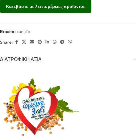
Κατεβάστε τις λεπτομέρειες προϊόντος
Ετικέτα:
canolio
Share:
ΔΙΑΤΡΟΦΙΚΗ ΑΞΙΑ