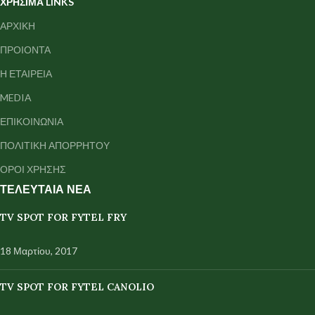
ΧΡΗΣΙΜΑ LINKS
ΑΡΧΙΚΗ
ΠΡΟΙΟΝΤΑ
Η ΕΤΑΙΡΕΙΑ
MEDIA
ΕΠΙΚΟΙΝΩΝΙΑ
ΠΟΛΙΤΙΚΗ ΑΠΟΡΡΗΤΟΥ
ΟΡΟΙ ΧΡΗΣΗΣ
ΤΕΛΕΥΤΑΙΑ ΝΕΑ
TV SPOT FOR FYTEL FRY
18 Μαρτίου, 2017
TV SPOT FOR FYTEL CANOLIO