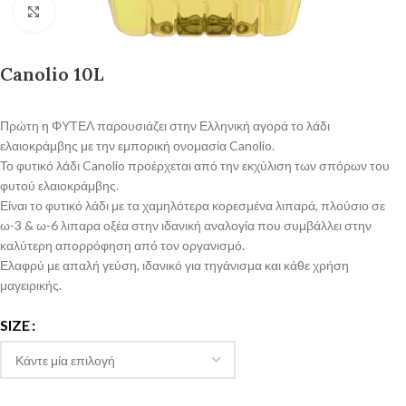
Click to enlarge
Canolio 10L
Πρώτη η ΦΥΤΕΛ παρουσιάζει στην Ελληνική αγορά το λάδι
ελαιοκράμβης με την εμπορική ονομασία Canolio.
Το φυτικό λάδι Canolio προέρχεται από την εκχύλιση των σπόρων του
φυτού ελαιοκράμβης.
Είναι το φυτικό λάδι με τα χαμηλότερα κορεσμένα λιπαρά, πλούσιο σε
ω-3 & ω-6 λιπαρα οξέα στην ιδανική αναλογία που συμβάλλει στην
καλύτερη απορρόφηση από τον οργανισμό.
Ελαφρύ με απαλή γεύση, ιδανικό για τηγάνισμα και κάθε χρήση
μαγειρικής.
SIZE