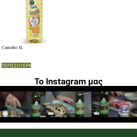
Canolio 1L
ΠΕΡΙΣΣΟΤΕΡΑ
Το Instagram μας