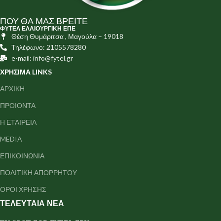
ΠΟΥ ΘΑ ΜΑΣ ΒΡΕΙΤΕ
ΦΥΤΕΛ ΕΛΑΙΟΥΡΓΙΚΗ ΕΠΕ
Θέση Θυμάριτσα , Μαγούλα – 19018
Τηλέφωνο: 2105578280
e-mail: info@fytel.gr
ΧΡΗΣΙΜΑ LINKS
ΑΡΧΙΚΗ
ΠΡΟΙΟΝΤΑ
Η ΕΤΑΙΡΕΙΑ
MEDIA
ΕΠΙΚΟΙΝΩΝΙΑ
ΠΟΛΙΤΙΚΗ ΑΠΟΡΡΗΤΟΥ
ΟΡΟΙ ΧΡΗΣΗΣ
ΤΕΛΕΥΤΑΙΑ ΝΕΑ