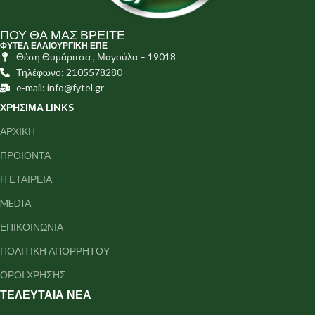
ΠΟΥ ΘΑ ΜΑΣ ΒΡΕΙΤΕ
ΦΥΤΕΛ ΕΛΑΙΟΥΡΓΙΚΗ ΕΠΕ
Θέση Θυμάριτσα , Μαγούλα – 19018
Τηλέφωνο: 2105578280
e-mail: info@fytel.gr
ΧΡΗΣΙΜΑ LINKS
ΑΡΧΙΚΗ
ΠΡΟΙΟΝΤΑ
Η ΕΤΑΙΡΕΙΑ
MEDIA
ΕΠΙΚΟΙΝΩΝΙΑ
ΠΟΛΙΤΙΚΗ ΑΠΟΡΡΗΤΟΥ
ΟΡΟΙ ΧΡΗΣΗΣ
ΤΕΛΕΥΤΑΙΑ ΝΕΑ