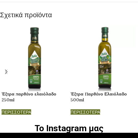
Σχετικά προϊόντα
Έξτρα παρθένο ελαιόλαδο
Έξτρα Παρθένο Ελαιόλαδο
250ml
500ml
ΠΕΡΙΣΣΟΤΕΡΑ
ΠΕΡΙΣΣΟΤΕΡΑ
Το Instagram μας