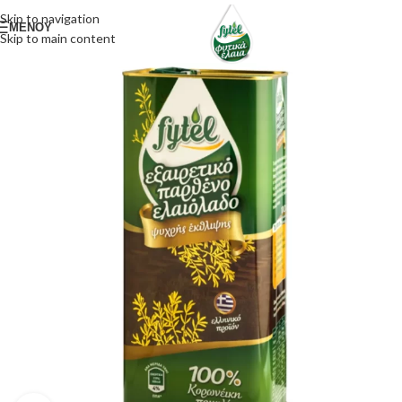
Skip to navigation
ΜΕΝΟΥ
Skip to main content