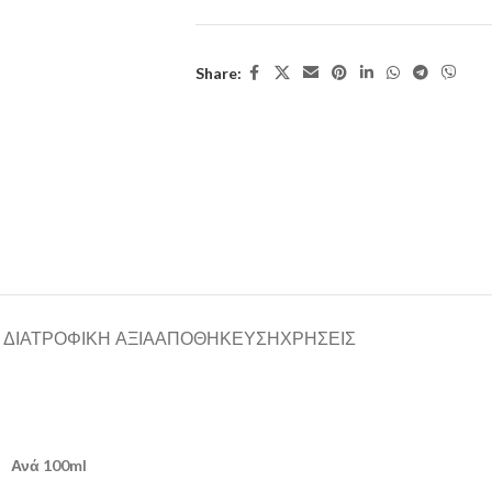
Share:
ΔΙΑΤΡΟΦΙΚΗ ΑΞΙΑ
ΑΠΟΘΗΚΕΥΣΗ
ΧΡΗΣΕΙΣ
Ανά 100ml