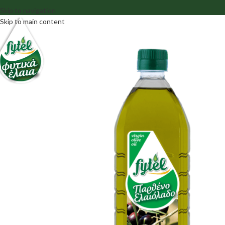
Skip to navigation
Skip to main content