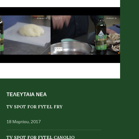
ΤΕΛΕΥΤΑΙΑ ΝΕΑ
TV SPOT FOR FYTEL FRY
18 Μαρτίου, 2017
TV SPOT FOR FYTEL CANOLIO