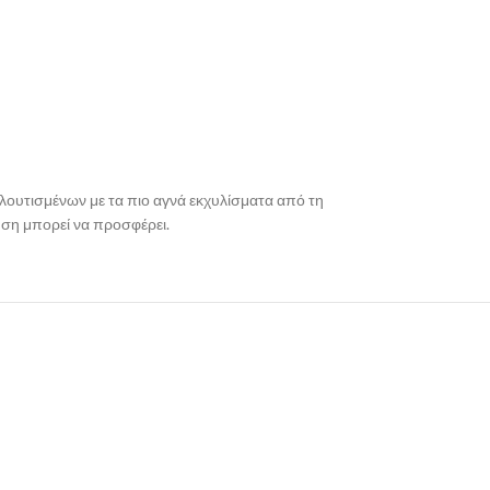
πλουτισμένων με τα πιο αγνά εκχυλίσματα από τη
ύση μπορεί να προσφέρει.