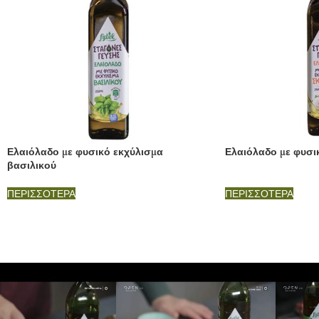
Ελαιόλαδο με φυσικό εκχύλισμα
Ελαιόλαδο με φυσι
βασιλικού
ΠΕΡΙΣΣΟΤΕΡΑ
ΠΕΡΙΣΣΟΤΕΡΑ