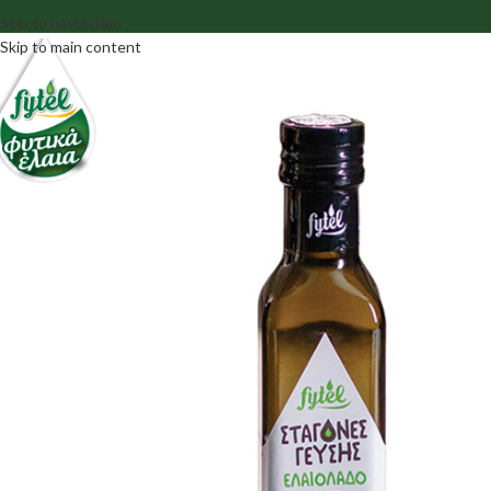
Skip to navigation
Skip to main content