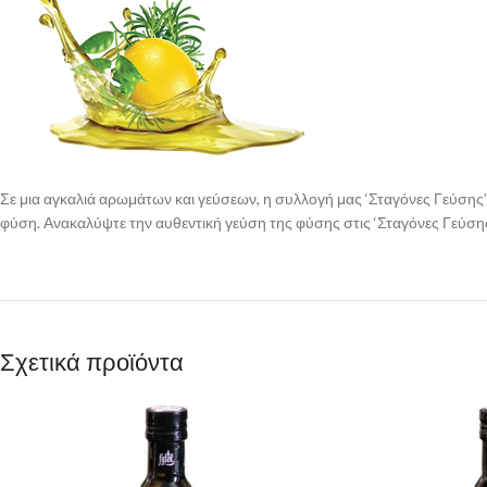
Σε μια αγκαλιά αρωμάτων και γεύσεων, η συλλογή μας ‘Σταγόνες Γεύσης’
φύση. Ανακαλύψτε την αυθεντική γεύση της φύσης στις ‘Σταγόνες Γεύση
Σχετικά προϊόντα