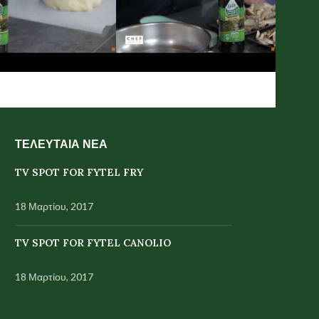
ΤΕΛΕΥΤΑΙΑ ΝΕΑ
TV SPOT FOR FYTEL FRY
18 Μαρτίου, 2017
TV SPOT FOR FYTEL CANOLIO
18 Μαρτίου, 2017