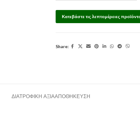
Κατεβάστε τις λεπτομέρειες προϊόντ
Share:
ΔΙΑΤΡΟΦΙΚΗ ΑΞΙΑ
ΑΠΟΘΗΚΕΥΣΗ