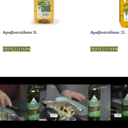
Αραβοσιτέλαιο 1L
Αραβοσιτέλαιο 2L
ΠΕΡΙΣΣΟΤΕΡΑ
ΠΕΡΙΣΣΟΤΕΡΑ