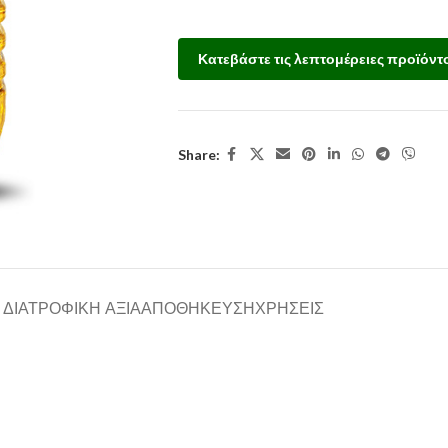
Κατεβάστε τις λεπτομέρειες προϊόντ
Share:
ΔΙΑΤΡΟΦΙΚΗ ΑΞΙΑ
ΑΠΟΘΗΚΕΥΣΗ
ΧΡΗΣΕΙΣ