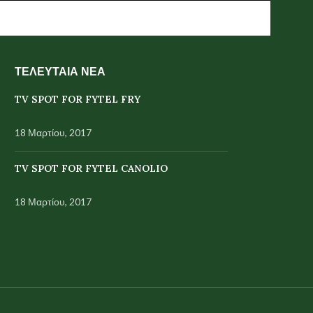
ΤΕΛΕΥΤΑΙΑ ΝΕΑ
TV SPOT FOR FYTEL FRY
18 Μαρτίου, 2017
TV SPOT FOR FYTEL CANOLIO
18 Μαρτίου, 2017