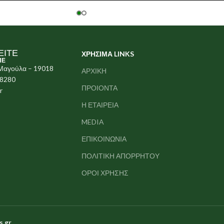
ΕΙΤΕ
ΧΡΗΣΙΜΑ LINKS
ΠΕ
 Μαγούλα – 19018
ΑΡΧΙΚΗ
78280
ΠΡΟΙΟΝΤΑ
r
Η ΕΤΑΙΡΕΙΑ
MEDIA
ΕΠΙΚΟΙΝΩΝΙΑ
ΠΟΛΙΤΙΚΗ ΑΠΟΡΡΗΤΟΥ
ΟΡΟΙ ΧΡΗΣΗΣ
s.gr