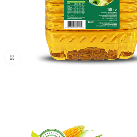
Click to enlarge