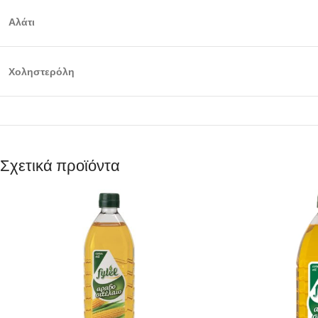
Αλάτι
Χοληστερόλη
Σχετικά προϊόντα