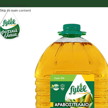
Skip to navigation
Skip to main content