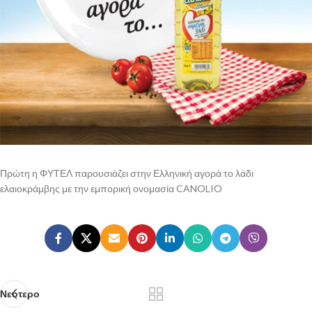
Πρώτη η ΦΥΤΕΛ παρουσιάζει στην Ελληνική αγορά το λάδι
ελαιοκράμβης με την εμπορική ονομασία CANOLIO
Νεότερο