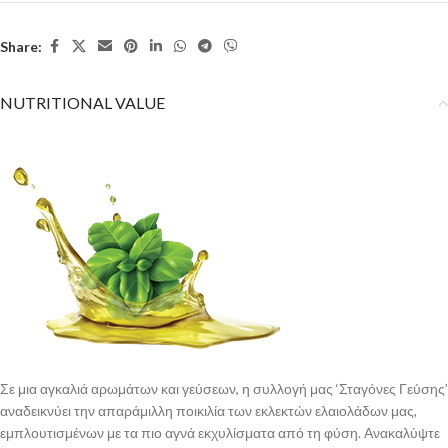
Share:
NUTRITIONAL VALUE
Σε μια αγκαλιά αρωμάτων και γεύσεων, η συλλογή μας ‘Σταγόνες Γεύσης’
αναδεικνύει την απαράμιλλη ποικιλία των εκλεκτών ελαιολάδων μας,
εμπλουτισμένων με τα πιο αγνά εκχυλίσματα από τη φύση. Ανακαλύψτε