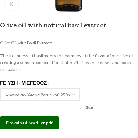
Click to enlarge
Olive oil with natural basil extract
Olive Oil with Basil Extract:
The freshness of basil meets the harmony of the flavor of our olive oil,
creating a sensual combination that revitalizes the senses and excites
the palate.
ΓΕΎΣΗ - ΜΈΓΕΘΟΣ
Clear
Download product pdf