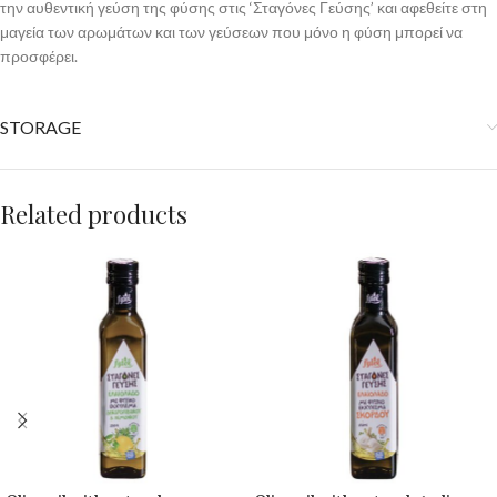
την αυθεντική γεύση της φύσης στις ‘Σταγόνες Γεύσης’ και αφεθείτε στη
μαγεία των αρωμάτων και των γεύσεων που μόνο η φύση μπορεί να
προσφέρει.
STORAGE
Related products