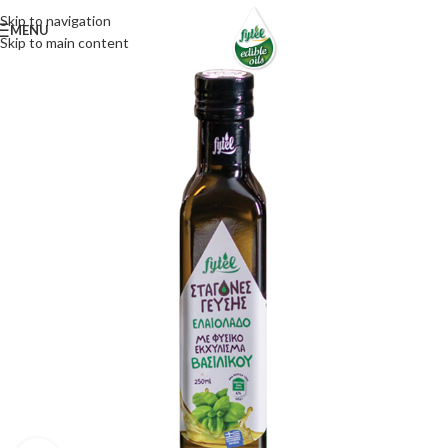
Skip to navigation
MENU
Skip to main content